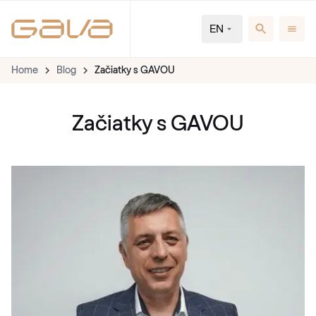
EN
Home
Blog
Začiatky s GAVOU
Začiatky s GAVOU