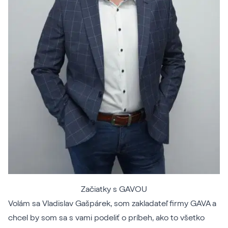
Začiatky s GAVOU
Volám sa Vladislav Gašpárek, som zakladateľ firmy GAVA a
chcel by som sa s vami podeliť o príbeh, ako to všetko