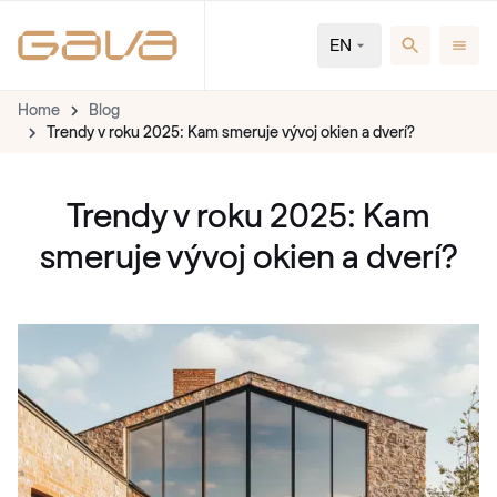
EN
Home
Blog
Trendy v roku 2025: Kam smeruje vývoj okien a dverí?
Trendy v roku 2025: Kam
smeruje vývoj okien a dverí?