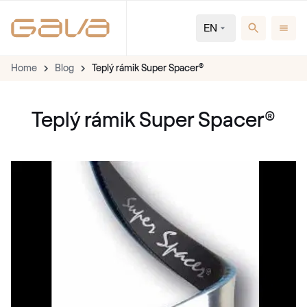
EN
Home
Blog
Teplý rámik Super Spacer®
Teplý rámik Super Spacer®