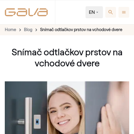
EN
Home
Blog
Snímač odtlačkov prstov na vchodové dvere
Snímač odtlačkov prstov na
vchodové dvere