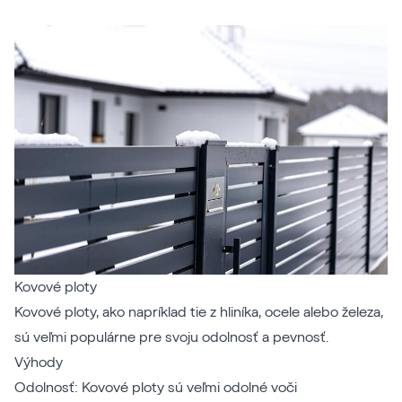
Kovové ploty
Kovové ploty, ako napríklad tie z hliníka, ocele alebo železa,
sú veľmi populárne pre svoju odolnosť a pevnosť.
Výhody
Odolnosť: Kovové ploty sú veľmi odolné voči