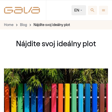
EN
Home
Blog
Nájdite svoj ideálny plot
Nájdite svoj ideálny plot