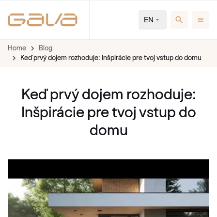
EN
Home
Blog
Keď prvý dojem rozhoduje: Inšpirácie pre tvoj vstup do domu
Keď prvý dojem rozhoduje:
Inšpirácie pre tvoj vstup do
domu