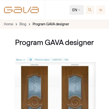
EN
Home
Blog
Program GAVA designer
Program GAVA designer