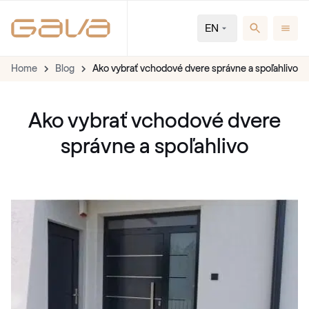
EN
Home
Blog
Ako vybrať vchodové dvere správne a spoľahlivo
Ako vybrať vchodové dvere
správne a spoľahlivo